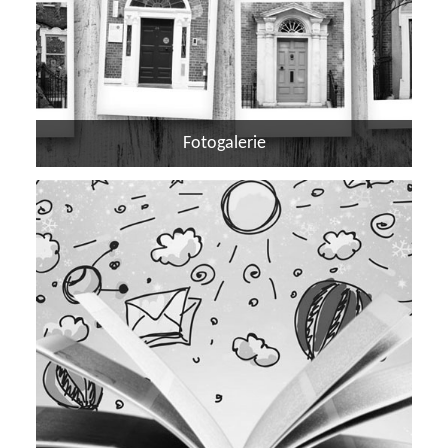
Fotogalerie