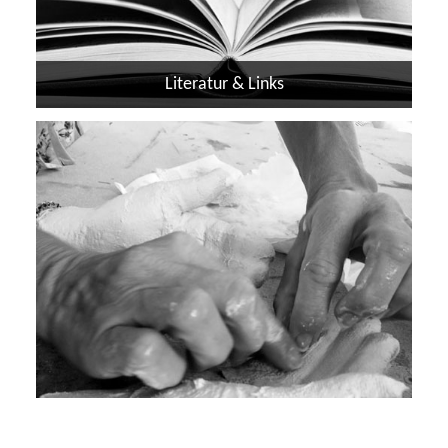
Literatur & Links