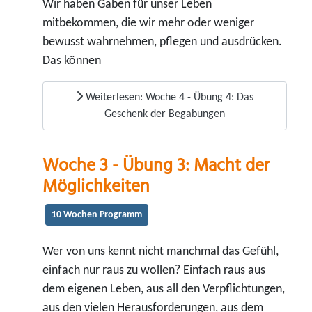
Wir haben Gaben für unser Leben
mitbekommen, die wir mehr oder weniger
bewusst wahrnehmen, pflegen und ausdrücken.
Das können
Weiterlesen: Woche 4 - Übung 4: Das
Geschenk der Begabungen
Woche 3 - Übung 3: Macht der
Möglichkeiten
10 Wochen Programm
Wer von uns kennt nicht manchmal das Gefühl,
einfach nur raus zu wollen? Einfach raus aus
dem eigenen Leben, aus all den Verpflichtungen,
aus den vielen Herausforderungen, aus dem