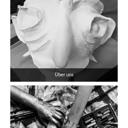
Über uns