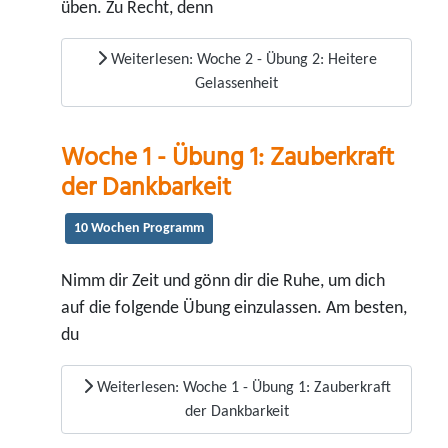
üben. Zu Recht, denn
Weiterlesen: Woche 2 - Übung 2: Heitere
Gelassenheit
Woche 1 - Übung 1: Zauberkraft
der Dankbarkeit
10 Wochen Programm
Nimm dir Zeit und gönn dir die Ruhe, um dich
auf die folgende Übung einzulassen. Am besten,
du
Weiterlesen: Woche 1 - Übung 1: Zauberkraft
der Dankbarkeit