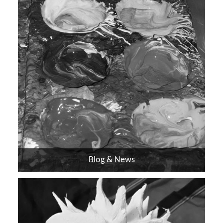
Blog & News