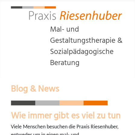
Mal- und
Gestaltungstherapie &
Sozialpädagogische
Beratung
Blog & News
Wie immer gibt es viel zu tun
Viele Menschen besuchen die Praxis Riesenhuber,