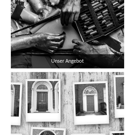
Unser Angebot