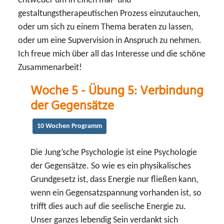
entweder um in einen mal- und
gestaltungstherapeutischen Prozess einzutauchen,
oder um sich zu einem Thema beraten zu lassen,
oder um eine Supvervision in Anspruch zu nehmen.
Ich freue mich über all das Interesse und die schöne
Zusammenarbeit!
Woche 5 - Übung 5: Verbindung
der Gegensätze
10 Wochen Programm
Die Jung’sche Psychologie ist eine Psychologie
der Gegensätze. So wie es ein physikalisches
Grundgesetz ist, dass Energie nur fließen kann,
wenn ein Gegensatzspannung vorhanden ist, so
trifft dies auch auf die seelische Energie zu.
Unser ganzes lebendig Sein verdankt sich