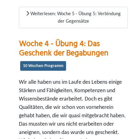
Weiterlesen: Woche 5 - Übung 5: Verbindung
der Gegensätze
Woche 4 - Übung 4: Das
Geschenk der Begabungen
10 Wochen Programm
Wir alle haben uns im Laufe des Lebens einige
Stärken und Fähigkeiten, Kompetenzen und
Wissensbestände erarbeitet. Doch es gibt
Qualitäten, die wir schon von vorneherein
gehabt haben, die wir quasi mitgebracht haben.
Das mussten wir uns nicht erarbeiten oder
aneignen, sondern das wurde uns geschenkt.