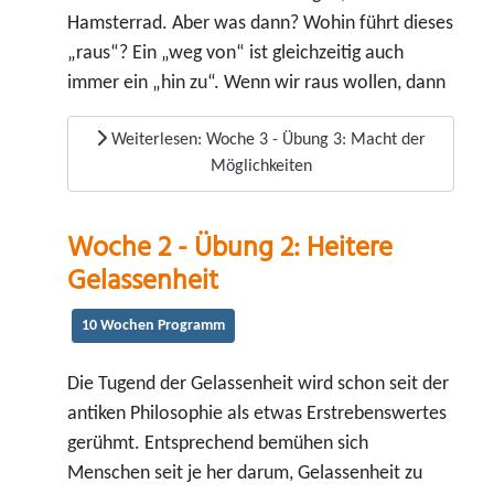
Hamsterrad. Aber was dann? Wohin führt dieses
„raus“? Ein „weg von“ ist gleichzeitig auch
immer ein „hin zu“. Wenn wir raus wollen, dann
Weiterlesen: Woche 3 - Übung 3: Macht der
Möglichkeiten
Woche 2 - Übung 2: Heitere
Gelassenheit
10 Wochen Programm
Die Tugend der Gelassenheit wird schon seit der
antiken Philosophie als etwas Erstrebenswertes
gerühmt. Entsprechend bemühen sich
Menschen seit je her darum, Gelassenheit zu